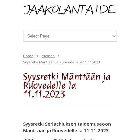
Home
Yleinen
Syysretki Mänttään ja Ruovedelle la 11.11.2023
Syysretki Mänttään ja
Ruovedelle la
11.11.2023
Syysretki Serlachiuksen taidemuseoon
Mänttään ja Ruovedelle la 11.11.2023