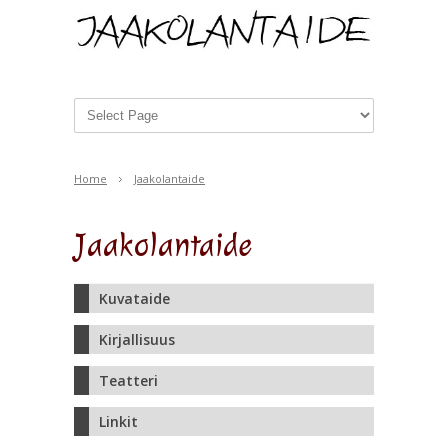
Home
Jaakolantaide
Jaakolantaide
Kuvataide
Kirjallisuus
Teatteri
Linkit