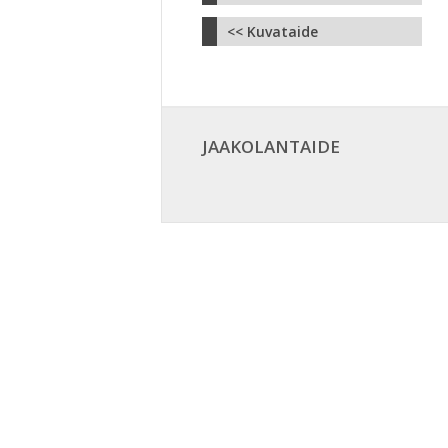
<< Kuvataide
JAAKOLANTAIDE